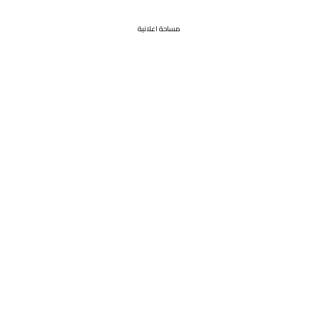
مساحة اعلانية