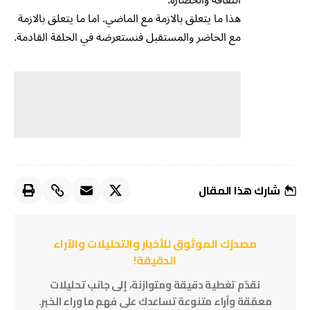
هذا ما يتعلق بالازمة مع الماضي. اما ما يتعلق بالازمة
مع الحاضر والمستقبل فنستعرضه في الحلقة القادمة.
شارك هذا المقال
مصدرُك الموثوق للأخبار والتحليلات والآراء
الدقيقة!
نقدّم تغطية دقيقة ومتوازنة، إلى جانب تحليلات
معمّقة وآراء متنوعة تساعدك على فهم ما وراء الخبر.