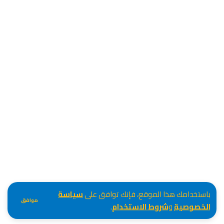
باستخدامك هذا الموقع، فإنك توافق على
سياسة
موافق
الخصوصية
و
شروط الاستخدام
.