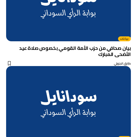
بيانات
بيان صحافي من حزب الأمة القومي بخصوص صلاة عيد
الأضحى المبارك
طارق الجزولي