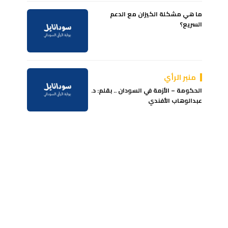
ما هي مشكلة الكيزان مع الدعم
السريع؟
منبر الرأي
الحكومة – الأزمة في السودان .. بقلم: د.
عبدالوهاب الأفندي