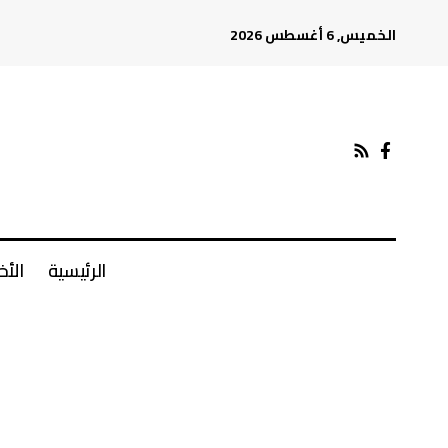
الخميس, 6 أغسطس 2026
الرئيسية
الأخ