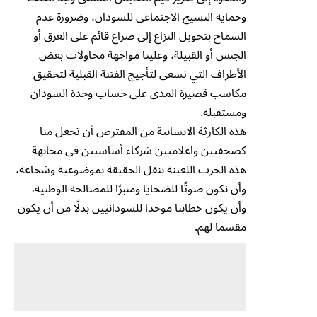
وحماية النسيج الاجتماعي للسودان، وضرورة عدم
السماح بتحويل النزاع إلى صراع قائم على العرق أو
الجنس أو القبيلة، وعلينا مواجهة محاولات بعض
الأطراف التي تسعى لتأجيج الفتنة القبلية لتحقيق
مكاسب قصيرة المدى على حساب وحدة السودان
ومستقبله.
هذه الكارثة الانسانية من المفترض أن تجعل منا
كصحفيين واعلاميين شركاء أساسيين في مجابهة
هذه الحرب اللعينة بنقل الحقيقة بموضوعية وشجاعة،
وأن نكون صوتًا للضحايا ومنبرًا للمصالحة الوطنية
،
وأن يكون خطابنا موحدا للسودانيين بدلًا من أن يكون
مقسما لهم.