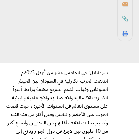
سودانايل: في الخامس عشر من أبريل 2023م
اندلعت الحرب الكارثية في السودان بين الجيش
السوداني وقوات الدعم السريع مخلفة وراءها أسوأ
الكوارث الانسانية والاقتصادية والاجتماعية والبيئية
على مستوي العالم في السنوات الأخيرة ، حيث قضت
الحرب على الأخضر واليابس وقتل أكثر من مئة الف
وأصيب مئات الالاف أغلبهم من المدنيين وأصبح أكثر
من 10 مليون بين لاجئ في دول الجوار ونازح إلى