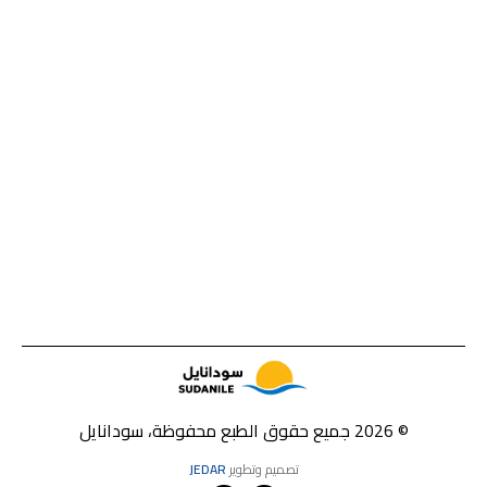
© 2026 جميع حقوق الطبع محفوظة، سودانايل
تصميم وتطوير
JEDAR