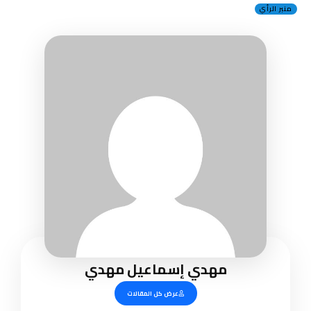
منبر الرأي
مهدي إسماعيل مهدي
عرض كل المقالات