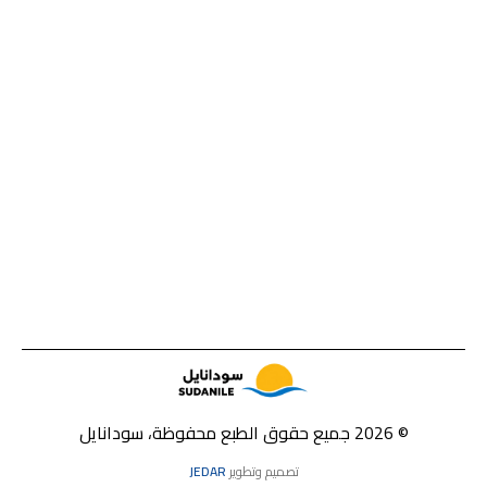
© 2026 جميع حقوق الطبع محفوظة، سودانايل
تصميم وتطوير
JEDAR