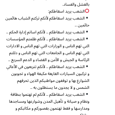
بالفشل والفساد.
الشعب يريد اسقاطكم:
الشعب يريد اسقاطكم لأنكم تركتم الشباب هائمين
حائمين ..
الشعب يريد اسقاطكم .. لأنكم اساتم إدارة الحكم ..
الشعب يريد اسقاطكم .. لأنكم ظلمتم المؤسسات
التي تهم الناس و الوزارات التي تهم الناس و الادارات
التي تهم الناس و الجامعات التي تهم الناس و دللتم
الرئاسة و الجيش و الأمن و القضاء و الدعم السريع ..
الشعب يريد اسقاطكم .. لأنكم تتربعون في الأعالي
و تركبون السيارات الفارهة مكيفة الهواء و تجوبون
الشوارع بها و توقفون مواطنيكم الذين تحرقهم
الشمس و لا يجدون ما يستظلون به ..
الشعب يريد اسقاطكم .. لأنكم لم تهتموا بنظافة
ونظام و صيانة و تأهيل المدن وشوارعها ومساجدها
ومدارسها و فقط تهتمون بقصوركم و مكاتبكم و