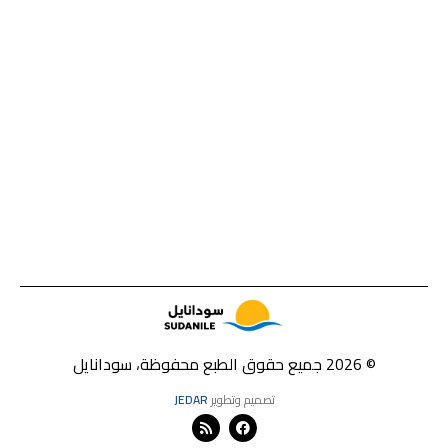
© 2026 جميع حقوق الطبع محفوظة، سودانايل
تصميم وتطوير
JEDAR