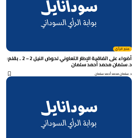
منبر الرأي
أضواء على اتفاقية الإطار التعاوني لحوض النيل 2 – 2 .. بقلم:
د. سلمان محمد أحمد سلمان
د. سلمان محمد أحمد سلمان