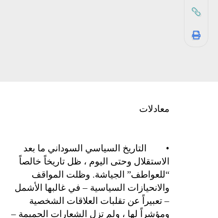
معادلات
•
التاريخ السياسي السوداني ما بعد
الاستقلال وحتى اليوم ، ظل تاريخاً خالصاً
“للعواطف” الجياشة. وظلت المواقف
والانحيازات السياسية – في غالبها الأشمل
– تعبيراً عن تقلبات العلاقات الشخصية
ومؤشراً لها ، ولم تزل الشعارات الحميمة –