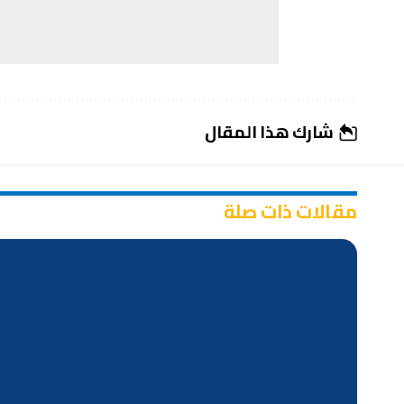
شارك هذا المقال
مقالات ذات صلة