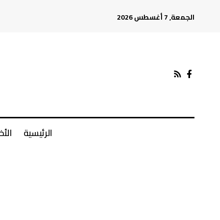
الجمعة, 7 أغسطس 2026
الرئيسية
الأخ