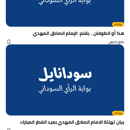
بيانات
هذا أو الطوفان .. بقلم: الإمام الصادق المهدي
طارق الجزولي
بيانات
بيان تهنئة الامام الصادق المهدي بعيد الفطر المبارك