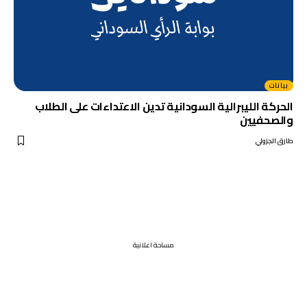
بيانات
الحركة الليبرالية السودانية تدين الاعتداءات على الطلاب
والصحفيين
طارق الجزولي
مساحة اعلانية