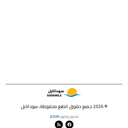
© 2026 جميع حقوق الطبع محفوظة، سودانايل
تصميم وتطوير
JEDAR