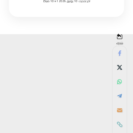
اخر تحديث: 10 يونيو, 2026 10:41 صباحًا
شارك