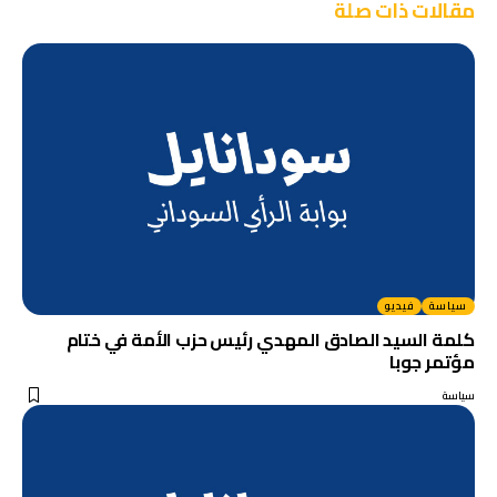
مقالات ذات صلة
سياسة
فيديو
كلمة السيد الصادق المهدي رئيس حزب الأمة في ختام
مؤتمر جوبا
سياسة