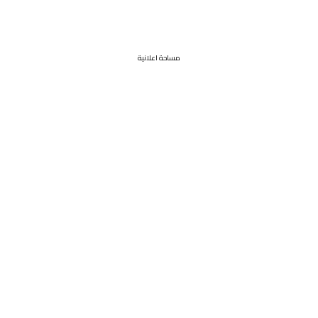
مساحة اعلانية