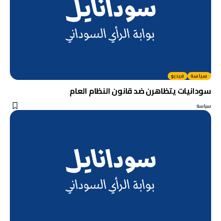
سياسة
فيديو
سودانيات يتظاهرن ضد قانون النظام العام
سياسة