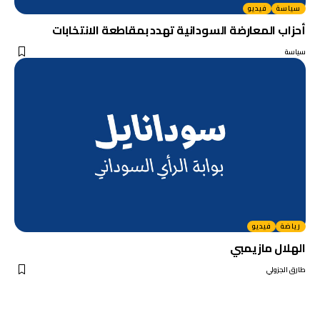
سياسة
فيديو
أحزاب المعارضة السودانية تهدد بمقاطعة الانتخابات
سياسة
رياضة
فيديو
الهلال مازيمبي
طارق الجزولي