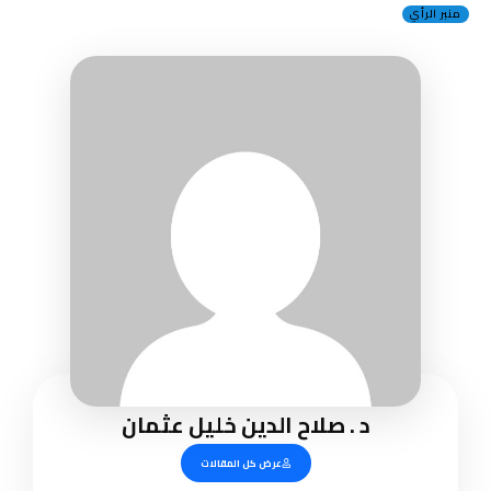
منبر الرأي
د . صلاح الدين خليل عثمان
عرض كل المقالات