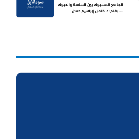
الجامع المسبوك بين الساسة والديوك
…. بقلم: د. كامل إبراهيم حسن