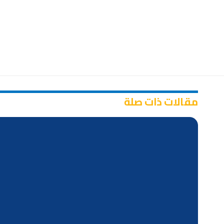
مقالات ذات صلة