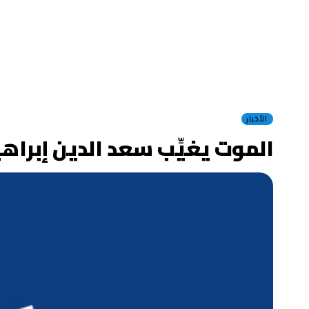
الأخبار
الموت يغيِّب سعد الدين إبراه