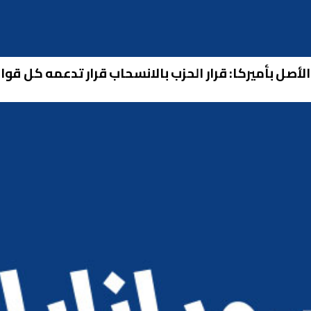
أصل بأميركا: قرار الحزب بالانسحاب قرار تدعمه كل قوا