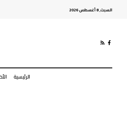
السبت, 8 أغسطس 2026
الرئيسية
الأخ