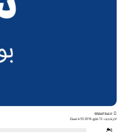
اخر تحديث: 12 مايو, 2016 4:55 مساءً