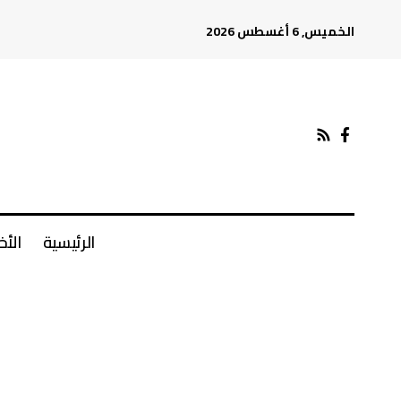
الخميس, 6 أغسطس 2026
الرئيسية
الأخ