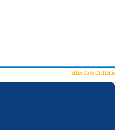
مقالات ذات صلة