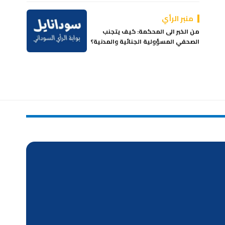
منبر الرأي
من الخبر الى المحكمة: كيف يتجنب
الصحفي المسؤولية الجنائية والمدنية؟