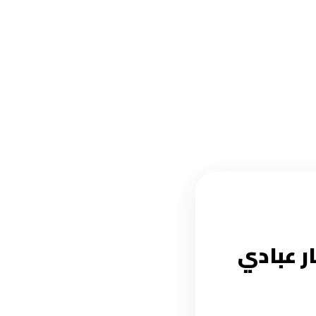
ار عبادي