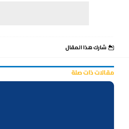
شارك هذا المقال
مقالات ذات صلة