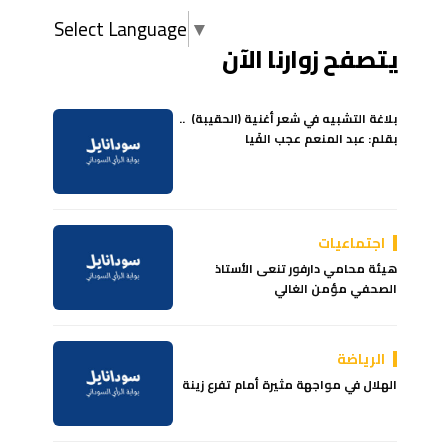
Select Language
▼
يتصفح زوارنا الآن
بلاغة التشبيه في شعر أغنية (الحقيبة) ..
بقلم: عبد المنعم عجب الفَيا
اجتماعيات
هيئة محامي دارفور تنعى الأستاذ
الصحفي مؤمن الغالي
الرياضة
الهلال في مواجهة مثيرة أمام تفرع زينة