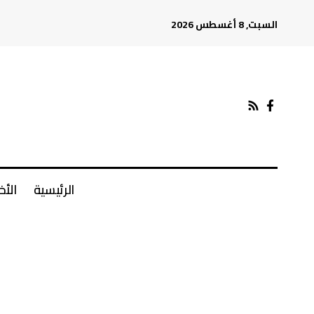
السبت, 8 أغسطس 2026
الرئيسية
الأخ