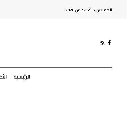
الخميس, 6 أغسطس 2026
الرئيسية
الأخ