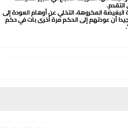
 التقدم.
ة البغيضة المكروهة، التخلي عن أوهام العودة إلى
جيدا أن عودتهم إلى الحكم مرة أخرى بات في حكم