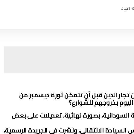
 تجار الدين قبل أن تتمكن ثورة ديسمبر من
اليوم بخروجهم للشوارع؟
مدت الحكومة السودانية، بصورة نهائية، تعديلات على بعض
 السيادة الانتقالي، ونشرت في الجريدة الرسمية،