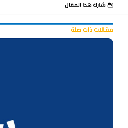
شارك هذا المقال
مقالات ذات صلة