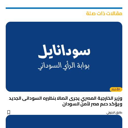
مقالات ذات صلة
الأخبار
وزير الخارجية المصري يجرى اتصالا بنظيره السودانى الجديد
ويؤكد دعم مصر لأمن السودان
طارق الجزولي