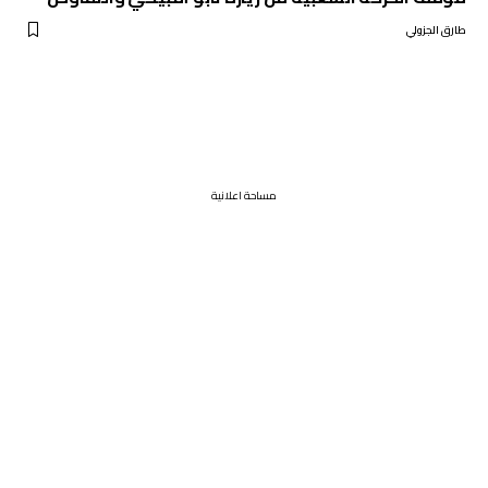
طارق الجزولي
مساحة اعلانية