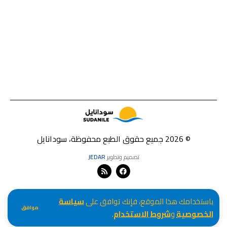
© 2026 جميع حقوق الطبع محفوظة، سودانايل
تصميم وتطوير
JEDAR
باستخدامك هذا الموقع، فإنك توافق على
سياسة
موافق
الخصوصية
و
شروط الاستخدام
.