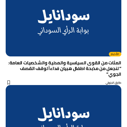
الأخبار
المئات من القوى السياسية والمدنية والشخصيات العامة:
” لنجعل من مذبحة اطفال هبيان فداءاً لوقف القصف
الجوي”
طارق الجزولي