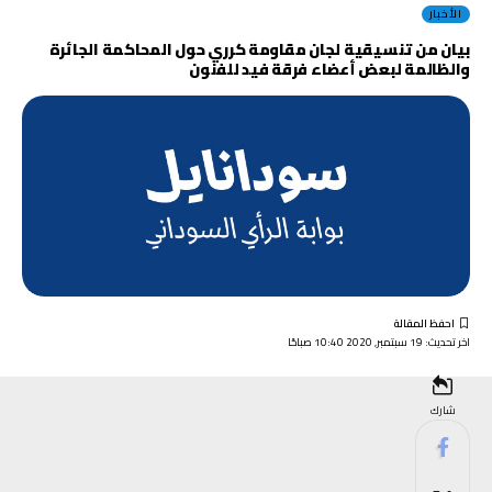
الأخبار
بيان من تنسيقية لجان مقاومة كرري حول المحاكمة الجائرة
والظالمة لبعض أعضاء فرقة فيد للفنون
اخر تحديث: 19 سبتمبر, 2020 10:40 صباحًا
شارك