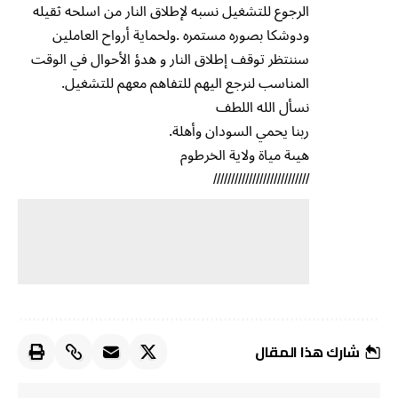
الرجوع للتشغيل نسبه لإطلاق النار من اسلحه ثقيله
ودوشكا بصوره مستمره .ولحماية أرواح العاملين
سننتظر توقف إطلاق النار و هدؤ الأحوال في الوقت
المناسب لنرجع اليهم للتفاهم معهم للتشغيل.
نسأل الله اللطف
ربنا يحمي السودان وأهلة.
هيىة مياة ولاية الخرطوم
///////////////////////////
شارك هذا المقال