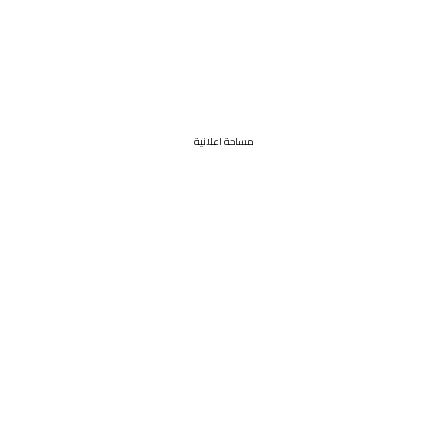
مساحة اعلانية