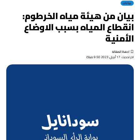
بيانات
بيان من هيئة مياه الخرطوم:
انقطاع المياه بسبب الاوضاع
الأمنية
اخر تحديث: 17 أبريل, 2023 9:50 صباحًا