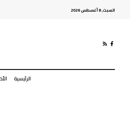
السبت, 8 أغسطس 2026
الرئيسية
الأخ