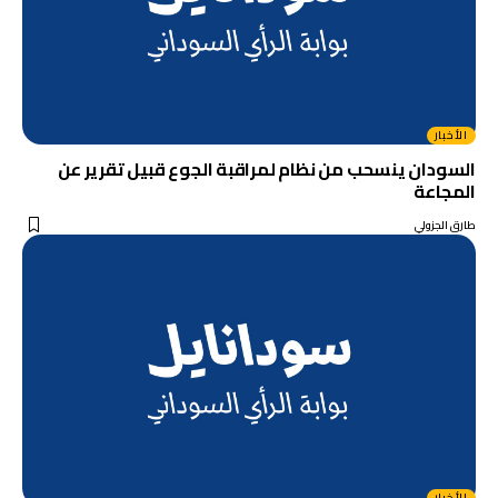
الأخبار
السودان ينسحب من نظام لمراقبة الجوع قبيل تقرير عن
المجاعة
طارق الجزولي
الأخبار