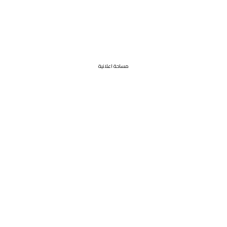
مساحة اعلانية