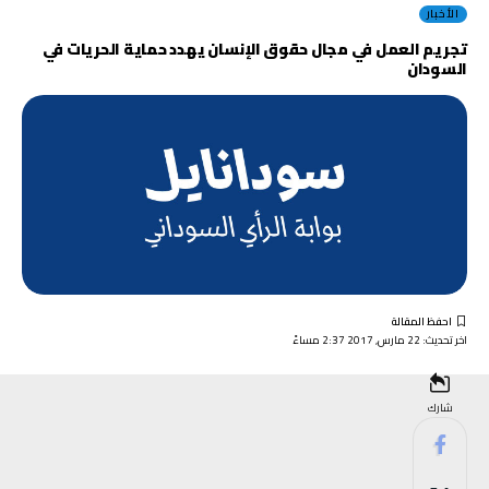
الأخبار
تجريم العمل في مجال حقوق الإنسان يهدد حماية الحريات في
السودان
اخر تحديث: 22 مارس, 2017 2:37 مساءً
شارك