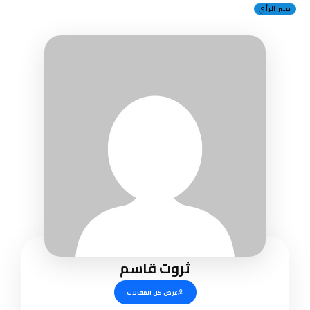
منبر الرأي
ثروت قاسم
عرض كل المقالات