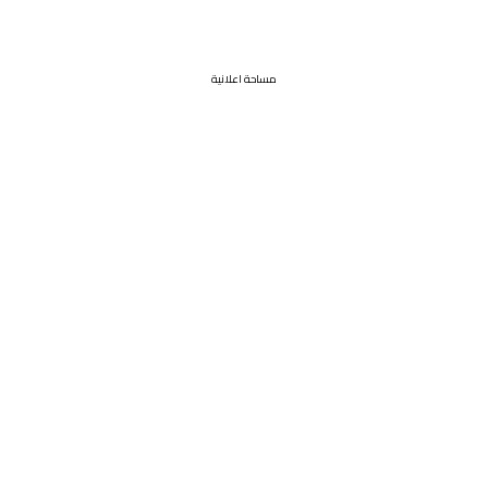
مساحة اعلانية