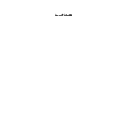
مساحة اعلانية