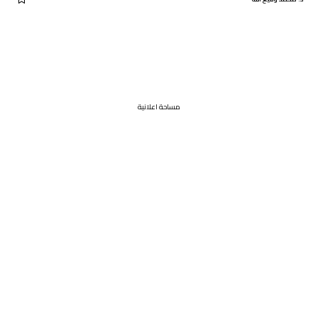
مساحة اعلانية