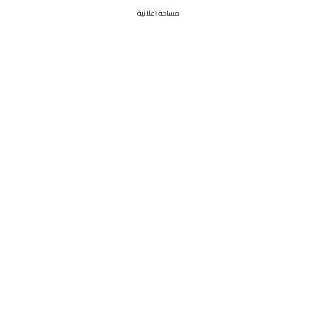
مساحة اعلانية