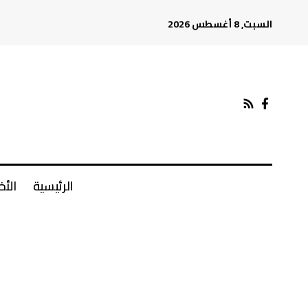
السبت, 8 أغسطس 2026
الرئيسية
الأخ