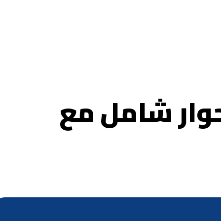
حوار شامل مع