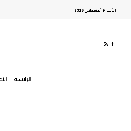
الأحد, 9 أغسطس 2026
الرئيسية
الأخ