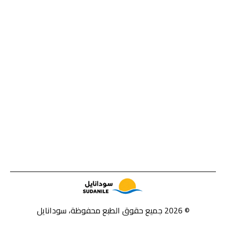
© 2026 جميع حقوق الطبع محفوظة، سودانايل