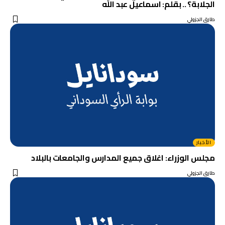
الجلابة؟ .. بقلم: اسماعيل عبد الله
طارق الجزولي
الأخبار
مجلس الوزراء: اغلاق جميع المدارس والجامعات بالبلاد
طارق الجزولي