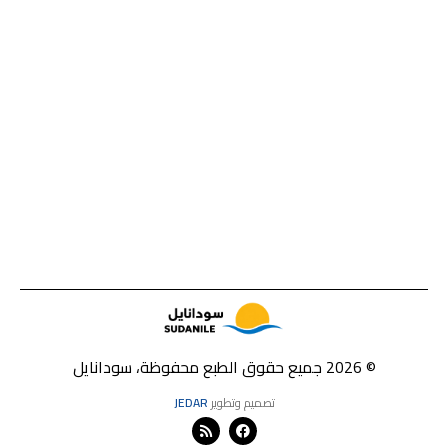
© 2026 جميع حقوق الطبع محفوظة، سودانايل
تصميم وتطوير
JEDAR