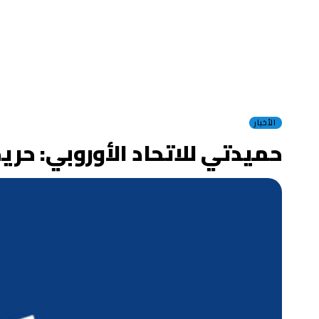
الأخبار
حميدتي للاتحاد الأوروبي: ح