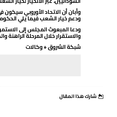
السودانيين، عبر الانحياز لخيار الشع
وأبان أن الاتحاد الأوروبي سيكون في 
ودعم خيار الشعب فيما يلي الحكومة 
ودعا المبعوث المجلس إلى الاستمرا
والاستقرار خلال المرحلة الراهنة والخ
شبكة الشروق + وكالات
شارك هذا المقال