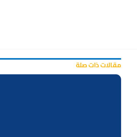
مقالات ذات صلة