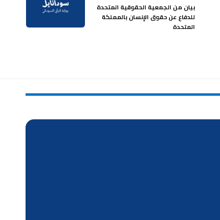
بيان من الجمعية الحقوقية المتحدة
للدفاع عن حقوق الإنسان بالمملكة
المتحدة