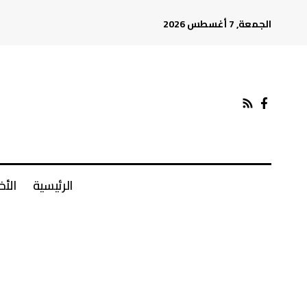
الجمعة, 7 أغسطس 2026
الرئيسية
الأخ