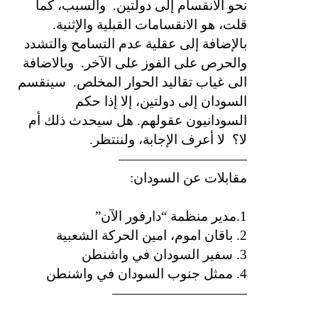
نحو الانقسام إلى دولتين.
والسبب، كما
قلت، هو الانقسامات القبلية والإثنية.
بالإضافة إلى عقلية عدم التسامح والتشدد
والحرص على الفوز على الآخر.
وبالاضافة
الى غياب تقاليد الحوار المخلص.
سينقسم
السودان إلى دولتين، إلا إذا حكم
السودانيون عقولهم. هل سيحدث ذلك أم
لا؟
لا أعرف الإجابة، ولننتظر.
—————————–
مقابلات عن السودان:
1.مدير منظمة “دارفور الآن”
2. باقان اموم، امين الحركة الشعبية
3. سفير السودان في واشنطن
4. ممثل جنوب السودان في واشنطن
——————————