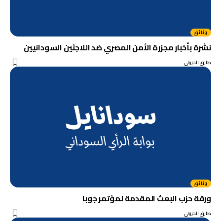
وثائق
نشرة بأخبار مجزرة الأمن المصري ضد اللاجئين السودانيين
طارق الجزولي
وثائق
ورقة حزب البعث المقدمة لمؤتمر جوبا
طارق الجزولي