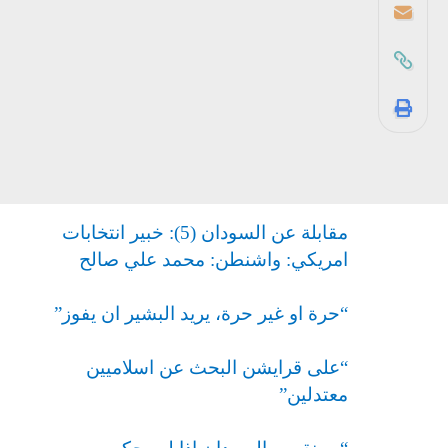
مقابلة عن السودان (5): خبير انتخابات
امريكي: واشنطن: محمد علي صالح
“حرة او غير حرة، يريد البشير ان يفوز”
“على قرايشن البحث عن اسلاميين
معتدلين”