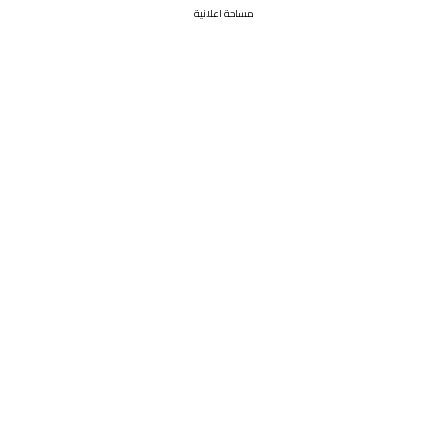
مساحة اعلانية