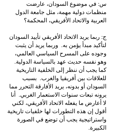
س: في موضوع السودان، عارضت
منظمات دولية مهمة، مثل جامعة الدول
العربية والاتحاد الأفريقي، المحكمة؟
ج: ربما يريد الاتحاد الأفريقي تأييد السودان
لتأكيد مبدأ يؤمن به.
وربما يريد أن يثبت
وجوده على المسرح السياسي العالمي،
وهو نفسه حديث عهد بالسياسة الدولية.
كما يجب أن ننظر إلى الخلفية التاريخية
للعلاقات بين أفريقيا والغرب.
بسبب
السودان أو بدونه، يريد الأفارقة التحرر مما
يرونه تبعات سنوات الاستعمار الغربي.
أنا
لا أعارض ما يفعله الاتحاد الأفريقي، لكني
أقول إن هذه التطورات لها خلفيات تاريخية
واستراتيجية يجب أن توضع في الصورة
الكبيرة.