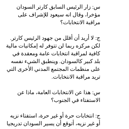
س: زار الرئيس السابق كارتر السودان
مؤخرا، وقال انه سيعود للإشراف على
مراقبة الانتخابات؟
ج: لا أريد أن أقلل من جهود الرئيس كارتر.
لكن مركزه ربما لن تتوفر له إمكانيات مالية
كافية لمراقبة انتخابات عامة ومعقدة في
بلد كبير كالسودان. وينطبق الشيء نفسه
على منظمات المجتمع المدني الأخرى التي
تريد مراقبة الانتخابات.
س: هذا عن الانتخابات العامة، ماذا عن
الاستفتاء في الجنوب؟
ج: انتخابات حرة أو غير حرة، استفتاء نزيه
أو غير نزيه، أتوقع أن يسير السودان تدريجيا