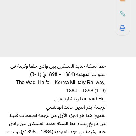
خط السكة حديد العسكري بين وادي حلفا وكرمة في
سنوات المهدية (1884 – 1898م) (1 -3)
The Wadi Halfa – Kerma Military Railway,
1884 – 1898 (1 -3)
Richard Hill ريتشارد هيل
ترجمة: بدر الدين حامد الهاشمي
تقديم: هذا هو الجزء الأول من ترجمة لصفحات قليلة
عن تاريخ إنشاء خط السكة حديد العسكري بين وادي
حلفا وكرمة في عهد المهدية (1884 – 1898م)، وردت