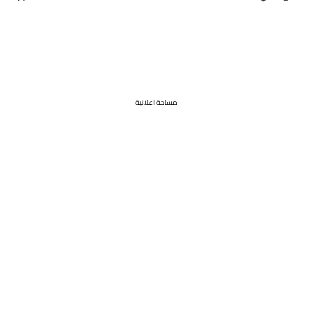
مساحة اعلانية