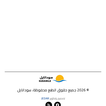
© 2026 جميع حقوق الطبع محفوظة، سودانايل
تصميم وتطوير
JEDAR