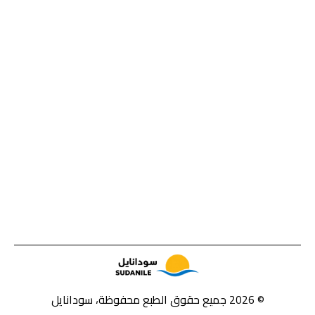
© 2026 جميع حقوق الطبع محفوظة، سودانايل