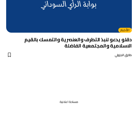
الأخبار
دقلو يدعو لنبذ التطرف والعنصرية والتمسك بالقيم
الاسلامية والمجتمعية الفاضلة
طارق الجزولي
مساحة اعلانية