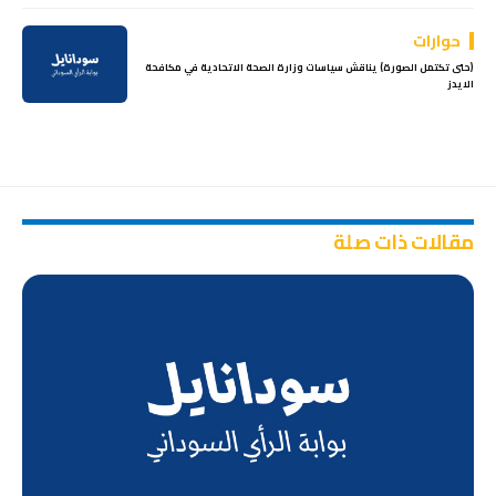
حوارات
(حتى تكتمل الصورة) يناقش سياسات وزارة الصحة الاتحادية في مكافحة
الايدز
مقالات ذات صلة