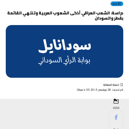
الأخبار
دراسة: الشعب العراقي أذكى الشعوب العربية وتنتهي القائمة
بقطر والسودان
اخر تحديث: 28 نوفمبر, 2013 4:55 صباحًا
شارك