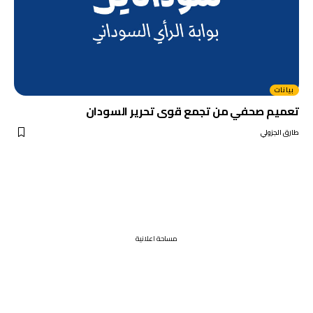
بيانات
تعميم صحفي من تجمع قوى تحرير السودان
طارق الجزولي
مساحة اعلانية