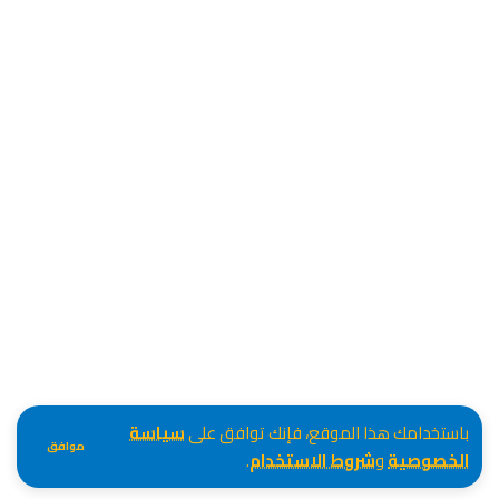
باستخدامك هذا الموقع، فإنك توافق على
سياسة
موافق
الخصوصية
و
شروط الاستخدام
.