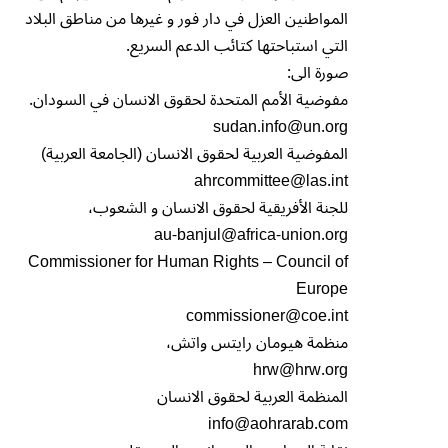
المواطنين العزل في دار فور و غيرها من مناطق البلاد
التي استباحتها كتائب الدعم السريع.
صورة الى:
مفوضية الأمم المتحدة لحقوق الانسان في السودان.
sudan.info@un.org
المفوضية العربية لحقوق الانسان (الجامعة العربية)
ahrcommittee@las.int
للجنة الأفريقية لحقوق الانسان و الشعوب،
au-banjul@africa-union.org
Commissioner for Human Rights – Council of
Europe
commissioner@coe.int
منظمة هيومان رايتس واتش،
hrw@hrw.org
المنظمة العربية لحقوق الانسان
info@aohrarab.com