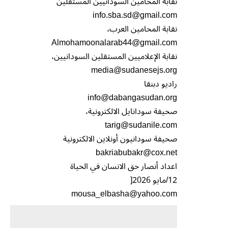
نقابة المحامين السودانيين المستقلين
info.sba.sd@gmail.com
نقابة المحامين العرب،
Almohamoonalarab44@gmail.com
نقابة الإعلاميين المستقلين السودانيين،
media@sudanesejs.org
راديو دبنقا
info@dabangasudan.org
صحيفة سودانايل الالكترونية،
tarig@sudanile.com
صحيفة سودانيون أونلاين الالكترونية
bakriabubakr@cox.net
اعداد أنصار حق الانسان في الحياة
12/مايو 2026[
mousa_elbasha@yahoo.com