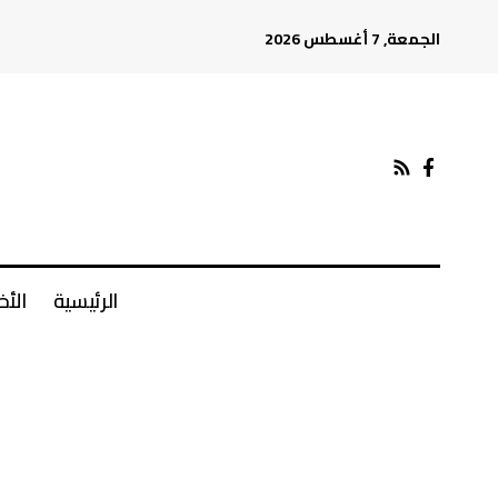
الجمعة, 7 أغسطس 2026
الرئيسية
الأخ