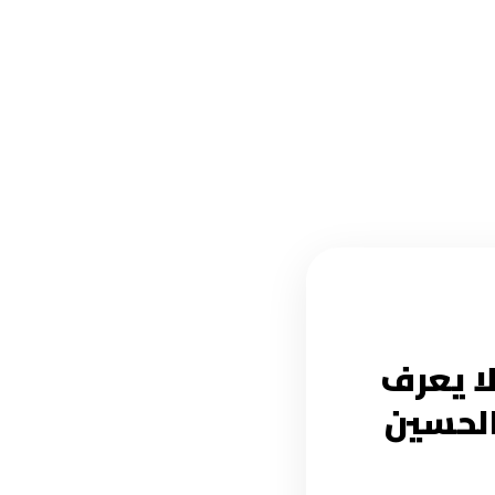
لا يعرف
الحسين