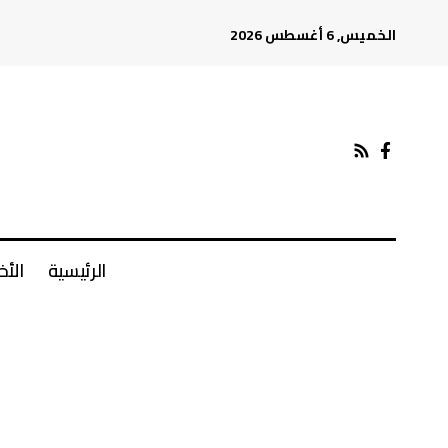
الخميس, 6 أغسطس 2026
الرئيسية
الأخ