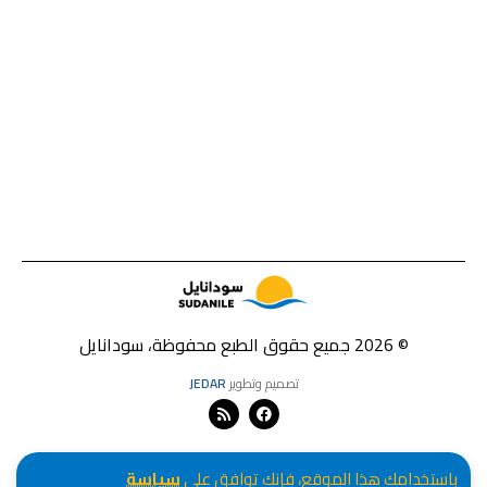
© 2026 جميع حقوق الطبع محفوظة، سودانايل
تصميم وتطوير
JEDAR
باستخدامك هذا الموقع، فإنك توافق على
سياسة