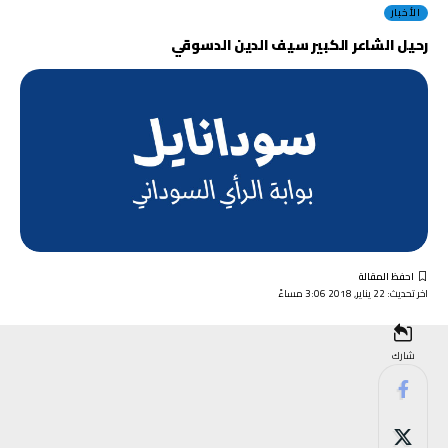
الأخبار
رحيل الشاعر الكبير سيف الدين الدسوقي
اخر تحديث: 22 يناير, 2018 3:06 مساءً
شارك