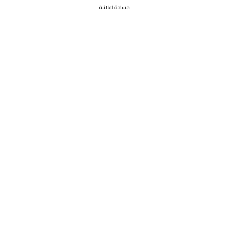
مساحة اعلانية