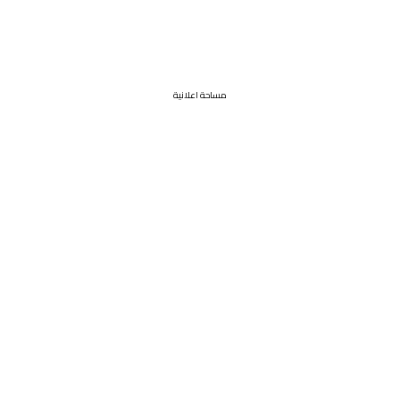
مساحة اعلانية