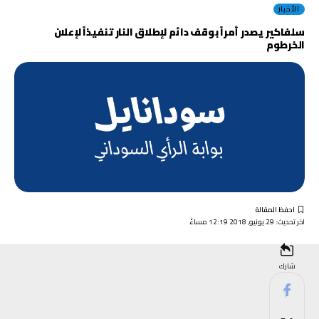
الأخبار
سلفاكير يصدر أمراً بوقف دائم لإطلاق النار تنفيذاً لإعلان
الخرطوم
اخر تحديث: 29 يونيو, 2018 12:19 مساءً
شارك