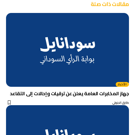
مقالات ذات صلة
الأخبار
جهاز المخابرات العامة يعلن عن ترقيات وإحالات إلى التقاعد
طارق الجزولي