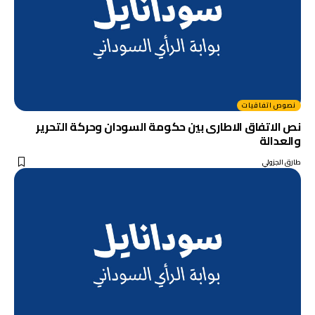
نصوص اتفاقيات
نص الاتفاق الاطارى بين حكومة السودان وحركة التحرير
والعدالة
طارق الجزولي