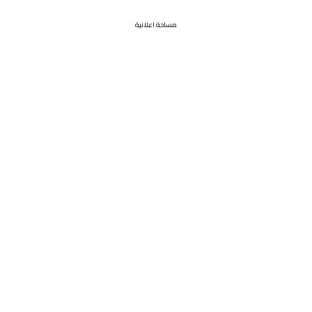
مساحة اعلانية