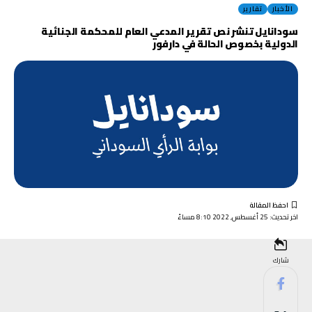
الأخبار
تقارير
سودانايل تنشر نص تقرير المدعي العام للمحكمة الجنائية
الدولية بخصوص الحالة في دارفور
اخر تحديث: 25 أغسطس, 2022 8:10 مساءً
شارك