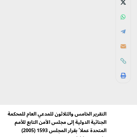
التقرير الخامس والثلاثون للمدعي العام للمحكمة
الجنائية الدولية إلى مجلس الأمن التابع للأمم
المتحدة عملا ً بقرار المجلس 1593 (2005)