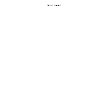
مساحة اعلانية