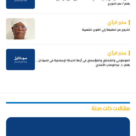
بقلم / عمر الحويج
منبر الرأي
الخروج من الطليعة إلي القوى الشعبية
منبر الرأي
الموضوعي والشخصي والمؤسسي في أزمة الحركة الإسلامية في السودان ..
بقلم: د. عبدالوهاب الأفندي
مقالات ذات صلة