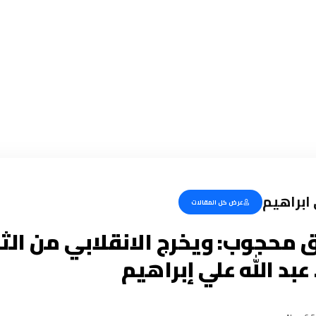
 ابراهيم
عرض كل المقالات
. عبد الله علي إبراهيم