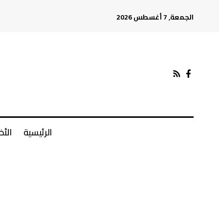
الجمعة, 7 أغسطس 2026
الرئيسية
الأخ