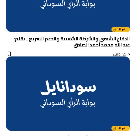
منبر الرأي
الدفاع الشعبي والشرطة الشعبية والدعم السريع .. بقلم:
عبد الله محمد أحمد الصادق
طارق الجزولي
منبر الرأي