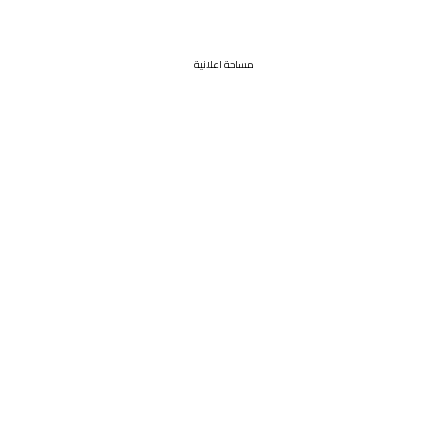
مساحة اعلانية