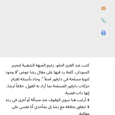
كتب عبد العزيز الحلو، زعيم الجبهة الشعبية لتحرير
السودان، كلمة رد فيها على مقال رشا عوض “لا وجود
لثورة مسلحة في دارفور اصلاً “. وجاء بأسبابه لقيام
حركات دارفور المسلحة بما أراد به القول، خلافاً لرشا،
إنها ذات قضية.
لا أرغب هنا سوى الوقوف عند مسألة أو أخرى في رده
لا تتعلق بخلافه مع رشا بل بمآخذي أنا نفسي على
مقالته.