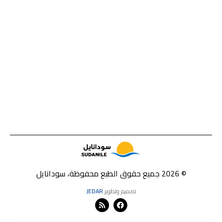
© 2026 جميع حقوق الطبع محفوظة، سودانايل
تصميم وتطوير
JEDAR