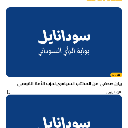
بيانات
بيان صحفي من المكتب السياسي لحزب الأمة القومي
طارق الجزولي