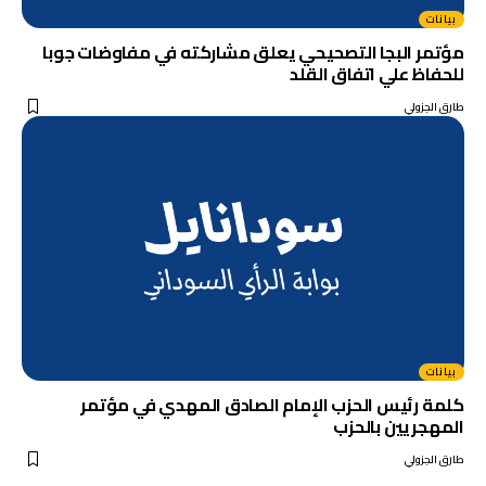
بيانات
مؤتمر البجا التصحيحي يعلق مشاركته في مفاوضات جوبا
للحفاظ علي اتفاق القلد
طارق الجزولي
بيانات
كلمة رئيس الحزب الإمام الصادق المهدي في مؤتمر
المهجريين بالحزب
طارق الجزولي