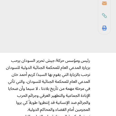
رئيس ومؤسس حركة/ جيش تحرير السودان يرحب
بزيارة المدعي العام للمحكمة الجنائية الدولية للسودان
نرحب بالزيارة التي يقوم بها السيد/ كريم أحمد خان
المدعي العام للمحكمة الجنائية للسودان، والتي تأتي
في مرحلة مهمة من تأريخ بلادنا ، لا سيما وأن ضحايا
الإبادة الجماعية والتطهير العرقي وجرائم الحرب
والجرائم ضد الإنسانية قد إنتظروا طويلاً كي يروا
المجرمين أمام القضاء والمحاكم الدولية.