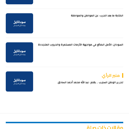
الكتابة ما بعد الحرب: عن المواطن والمواطنة
السودان: الأمل الضائع في مواجهة الأزمات المستمرة والحروب المتجددة
منبر الرأي
تحرير الوطن السليب .. بقلم: عبد الله محمد أحمد الصادق
مقالات ذات صلة