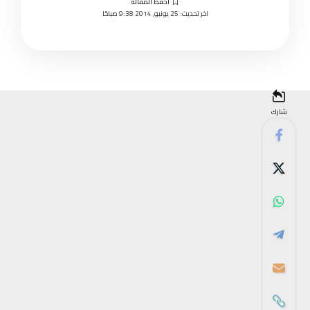
اخر تحديث: 25 يونيو, 2014 9:38 صباحًا
شارك