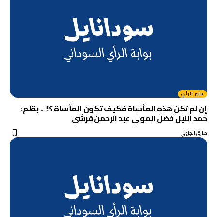
منبر الرأي
إن لم تكن هذه المأساة فكيف تكون المأساة ؟!! .. بقلم:
حمد النيل فضل المولي عبد الرحمن قرشي
طارق الجزولي