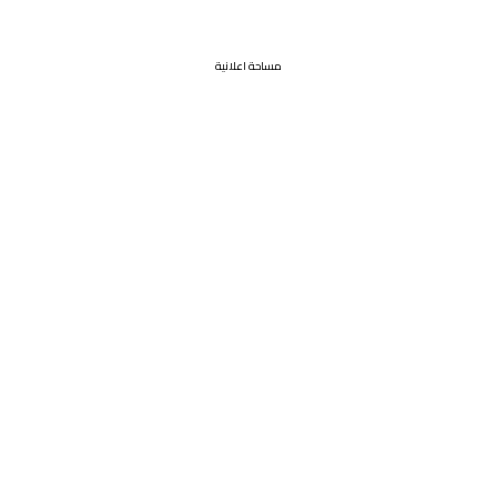
مساحة اعلانية