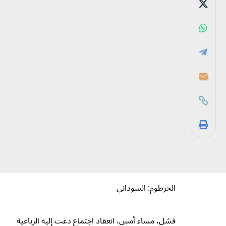
الخرطوم: السوداني
فشل، مساء أمس، انعقاد اجتماع دعت إليه الرباعية