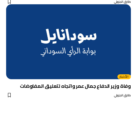
طارق الجزولي
الأخبار
وفاة وزير الدفاع جمال عمر واتجاه لتعليق المفاوضات
طارق الجزولي