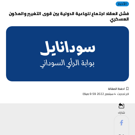
الأخبار
فشل انعقاد اجتماع للرباعية الدولية بين قوى التغيير والمكون
العسكري
اخر تحديث: 4 سبتمبر, 2022 9:59 صباحًا
شارك