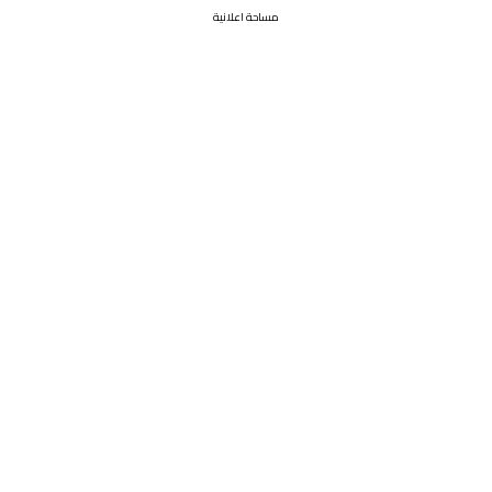
مساحة اعلانية