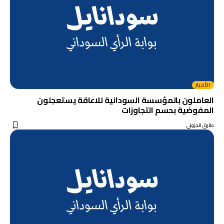
الأخبار
العاملون بالمؤسسة السودانية للاعاقة يستعجلون
المفوضية بحسم التجاوزات
طارق الجزولي