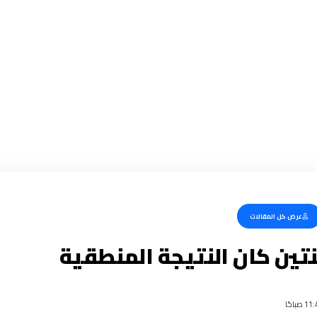
عرض كل المقالات
نتين كان النتيجة المنطقية