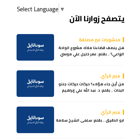
Select Language
▼
يتصفح زوارنا الآن
منشورات غير مصنفة
هل ينصف قضاءنا ملاك مشروع الواحة
الزراعي؟ .. بقلم: عمر خليل علي موسي
منبر الرأي
من أين جاء هؤلاء؟ حركات حركات جننو
البنات .. بقلم: د. عبد الله علي إبراهيم
منبر الرأي
ابو الدقيق .. بقلم: سلمى الشيخ سلامة