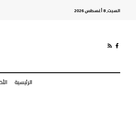
السبت, 8 أغسطس 2026
الرئيسية
الأخ