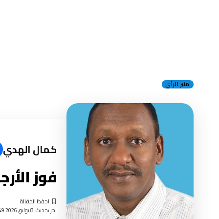
منبر الرأي
كمال الهدي
فوز الأرج
اخر تحديث: 8 يوليو, 2026 11:49 صباحًا