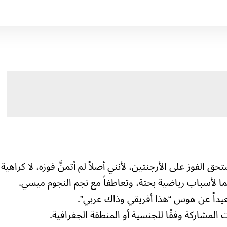
لفوز على الأرجنتين، لأنني أصلاً لم أتمنَّ فوزه، لا كراهية
 لأسباب رياضية بحتة، وتعاطفاً مع نجم النجوم ميسي.
عيداً عن هوس “هذا أفريقي وذاك عربي”.
المشاركة وفقًا للجنسية أو المنطقة الجغرافية.